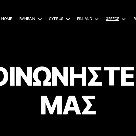
HOME
BAHRAIN
CYPRUS
FINLAND
GREECE
I
ΟΙΝΩΝΗΣΤΕ
ΜΑΣ