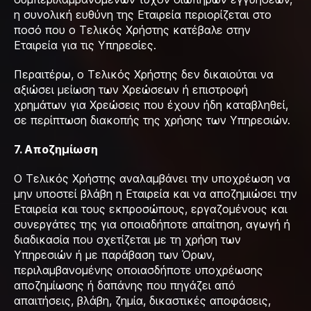
η συνολική ευθύνη της Εταιρεία περιορίζεται στο
ποσό που ο Τελικός Χρήστης κατέβαλε στην
Εταιρεία για τις Υπηρεσίες.
Περαιτέρω, ο Τελικός Χρήστης δεν δικαιούται να
αξιώσει μείωση των Χρεώσεων ή επιστροφή
χρημάτων για Χρεώσεις που έχουν ήδη καταβληθεί,
σε περίπτωση διακοπής της χρήσης των Υπηρεσιών.
7. Αποζημίωση
Ο Τελικός Χρήστης αναλαμβάνει την υποχρέωση να
μην υποστεί βλάβη η Εταιρεία και να αποζημιώσει την
Εταιρεία και τους εκπροσώπους, εργαζομένους και
συνεργάτες της για οποιαδήποτε απαίτηση, αγωγή ή
διαδικασία που σχετίζεται με τη χρήση των
Υπηρεσιών ή με παράβαση των Όρων,
περιλαμβανομένης οποιασδήποτε υποχρέωσης
αποζημίωσης ή δαπάνης που πηγάζει από
απαιτήσεις, βλάβη, ζημία, δικαστικές αποφάσεις,