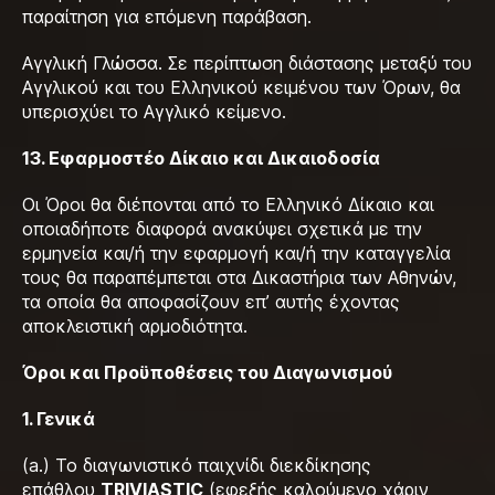
παραίτηση για επόμενη παράβαση.
Αγγλική Γλώσσα. Σε περίπτωση διάστασης μεταξύ του
Αγγλικού και του Ελληνικού κειμένου των Όρων, θα
υπερισχύει το Αγγλικό κείμενο.
13. Εφαρμοστέο Δίκαιο και Δικαιοδοσία
Οι Όροι θα διέπονται από το Ελληνικό Δίκαιο και
οποιαδήποτε διαφορά ανακύψει σχετικά με την
ερμηνεία και/ή την εφαρμογή και/ή την καταγγελία
τους θα παραπέμπεται στα Δικαστήρια των Αθηνών,
τα οποία θα αποφασίζουν επ’ αυτής έχοντας
αποκλειστική αρμοδιότητα.
Όροι και Προϋποθέσεις του Διαγωνισμού
1. Γενικά
(a.) Το διαγωνιστικό παιχνίδι διεκδίκησης
επάθλου
TRIVIASTIC
(εφεξής καλούμενο χάριν