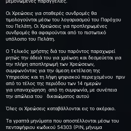
μεμονωμένες παραγγελίες.
Οι Χρεώσεις για σταθερές συνδρομές θα
τιμολογούνται μέσω του λογαριασμού του Παρόχου
του Πελάτη. Οι Χρεώσεις για προπληρωμένες
συνδρομές θα αφαιρούνται από το πιστωτικό
υπόλοιπο του Πελάτη.
Ο Τελικός χρήστης διά του παρόντος παραχωρεί
ρητώς την άδειά του για χρέωση και δεσμεύεται για
την πλήρη αποπληρωμή των Χρεώσεων,
συμφωνόντας για την άμεση εκτέλεση της
Υπηρεσίας και τη λήψη ψηφιακού περιεχομένου πριν
από το τέλος της περιόδου των 14 ημερών
για υπαναχώρηση από τη συμφωνία, με συνέπεια
την απώλεια του δικαιώματος αυτού
Όλες οι Χρεώσεις καταβάλλονται εις το ακέραιο.
Τα γραπτά μηνύματα που αποστέλλονται μέσω του
πενταψήφιου κωδικού 54303 (PIN, μήνυμα