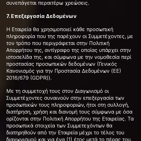
συνεπάγεται περαιτέρω χρεώσεις.
7. Επεξεργασία Δεδομένων
Η Εταιρεία θα χρησιμοποιεί κάθε προσωπική
πληροφορία που της παρέχουν οι Συμμετέχοντες, με
τον τρόπο που περιγράφεται στην Πολιτική
Απορρήτου της, αντίγραφο της οποίας υπάρχει στην
ιστοσελίδα της, και σύμφωνα με την νομοθεσία περί
προστασίας προσωπικών δεδομένων (Γενικός
Κανονισμός για την Προστασία Δεδομένων (EE)
2016/679 (GDPR)).
Με τη συμμετοχή τους στον Διαγωνισμό οι
Συμμετέχοντες συναινούν στην επεξεργασία των
προσωπικών τους πληροφοριών, ήτοι στη συλλογή,
διατήρηση, χρήση και διανομή τους σύμφωνα με όσα
ορίζονται στην Πολιτική Απορρήτου της Εταιρείας. Τα
προσωπικά στοιχεία των Συμμετεχόντων θα
διατηρηθούν από την Εταιρεία μέχρι το τέλος του
διαγωνισμού και για ένα (1) έτος μετά το πέρας του.