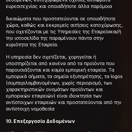
ευρεσιτεχνίας και οποιαδήποτε άλλα παρόμοια
δικαιώματα που προστατεύονται σε οποιαδήποτε
χώρα, καθώς και εκκρεμείς αιτήσεις κατοχύρωσης,
που σχετίζονται με τις Υπηρεσίες της Εταιρείακαι/ή
την ιστοσελίδα της παραμένουν πάντα στην
κυριότητα της Εταιρεία.
Η υπηρεσία δεν σχετίζεται, χορηγείται ή
υποστηρίζεται από κανένα από τα προϊόντα που
παρουσιάζονται και καμία εμπορική εταιρεία. Τα
εμπορικά σήματα, τα σημεία εξυπηρέτησης, τα logos
(συμπεριλαμβανομένων, χωρίς περιορισμό, των
χαρακτηριστικών ονομάτων προϊόντων και
εμπορικών εταιρειών) είναι ιδιοκτησία των
αντίστοιχων εταιρειών και προστατεύονται από την
αντίστοιχη νομοθεσία
10.
Επεξεργασία Δεδομένων