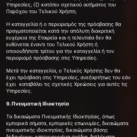
Υπηρεσίες, (ζ) κατόπιν σχετικού αιτήματος του
Παρόχου του Τελικού Χρήστη.
Η καταγγελία ή ο περιορισμός της πρόσβασης θα
πραγματοποιείται κατά την απόλυτη διακριτική
ευχέρεια της Εταιρεία και η τελευταία δεν θα
ευθύνεται έναντι του Τελικού Χρήστη ή
οποιουδήποτε τρίτου για την καταγγελία ή τον
περιορισμό πρόσβασης στις Υπηρεσίες.
Μετά την καταγγελία, ο Τελικός Χρήστης δεν θα
έχει πρόσβαση στις Υπηρεσίες, ανεξαρτήτως του εάν
έχει καταβάλει τις σχετικές Χρεώσεις για αυτές τις
Υπηρεσίες.
9. Πνευματική Ιδιοκτησία
Τα δικαιώματα Πνευματικής Ιδιοκτησίας, όπως
εμπορικά σήματα, εμπορικές επωνυμίες, δικαιώματα
πνευματικής ιδιοκτησίας, δικαιώματα βάσης
δεδομένων, κατοχυρωμένα σχέδια, διπλώματα