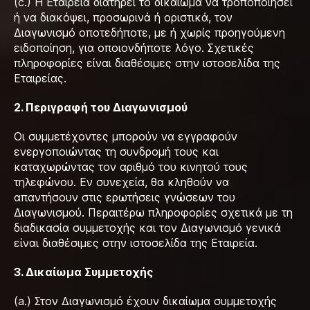
(c.) H Εταιρεία διατηρεί το δικαίωμα να τροποποιήσει
ή να διακόψει, προσωρινά ή οριστικά, τον
Διαγωνισμό οποτεδήποτε, με ή χωρίς προηγούμενη
ειδοποίηση, για οποιονδήποτε λόγο. Σχετικές
πληροφορίες είναι διαθέσιμες στην ιστοσελίδα της
Εταιρείας.
2. Περιγραφή του Διαγωνισμού
Οι συμμετέχοντες μπορούν να εγγραφούν
ενεργοποιώντας τη συνδρομή τους και
καταχωρώντας τον αριθμό του κινητού τους
τηλεφώνου. Εν συνεχεία, θα κληθούν να
απαντήσουν στις ερωτήσεις γνώσεων του
Διαγωνισμού. Περαιτέρω πληροφορίες σχετικά με τη
διαδικασία συμμετοχής και τον Διαγωνισμό γενικά
είναι διαθέσιμες στην ιστοσελίδα της Εταιρεία.
3. Δικαίωμα Συμμετοχής
(a.) Στον Διαγωνισμό έχουν δικαίωμα συμμετοχής