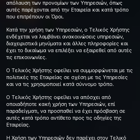
απόλαυση των προνομίων των Υπηρεσιών, όπως
αυτές παρέχονται από την Εταιρεία και κατά τρόπο
που επιτρέπουν οι Όροι.
Κατά την χρήση των Υπηρεσιών, ο Τελικός Χρήστης
ενδέχεται να λαμβάνει ανακοινώσεις υπηρεσιών,
διαχειριστικά μηνύματα και άλλες πληροφορίες και
έχει το δικαίωμα να επιλέξει να εξαιρεθεί από αυτές
τις επικοινωνίες.
Ο Τελικός Χρήστης οφείλει να συμμορφώνεται με τις
πολιτικές της Εταιρείας σε σχέση με τις Υπηρεσίες
και να τις χρησιμοποιεί κατά σύννομο τρόπο.
Ο Τελικός Χρήστης οφείλει να απόσχει από
οποιαδήποτε κακή χρήση των Υπηρεσιών, επί
παραδείγματι, να προσπαθεί να έχει πρόσβαση σε
αυτές κατά τρόπο αντίθετο προς τις οδηγίες της
Εταιρείας.
Η Χρήση των Υπηρεσιών δεν παρέχει στον Τελικό